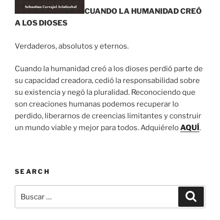
CUANDO LA HUMANIDAD CREÓ
A LOS DIOSES
Verdaderos, absolutos y eternos.
Cuando la humanidad creó a los dioses perdió parte de
su capacidad creadora, cedió la responsabilidad sobre
su existencia y negó la pluralidad. Reconociendo que
son creaciones humanas podemos recuperar lo
perdido, liberarnos de creencias limitantes y construir
un mundo viable y mejor para todos. Adquiérelo
AQUÍ
.
SEARCH
Buscar
Buscar
por: