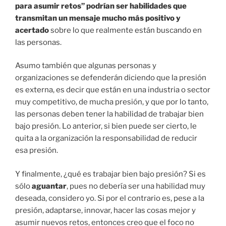
para asumir retos” podrían ser habilidades que
transmitan un mensaje mucho más positivo y
acertado
sobre lo que realmente están buscando en
las personas.
Asumo también que algunas personas y
organizaciones se defenderán diciendo que la presión
es externa, es decir que están en una industria o sector
muy competitivo, de mucha presión, y que por lo tanto,
las personas deben tener la habilidad de trabajar bien
bajo presión. Lo anterior, si bien puede ser cierto, le
quita a la organización la responsabilidad de reducir
esa presión.
Y finalmente, ¿qué es trabajar bien bajo presión? Si es
sólo
aguantar
, pues no debería ser una habilidad muy
deseada, considero yo. Si por el contrario es, pese a la
presión, adaptarse, innovar, hacer las cosas mejor y
asumir nuevos retos, entonces creo que el foco no