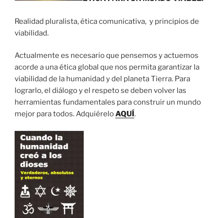
Realidad pluralista, ética comunicativa, y principios de
viabilidad.
Actualmente es necesario que pensemos y actuemos
acorde a una ética global que nos permita garantizar la
viabilidad de la humanidad y del planeta Tierra. Para
lograrlo, el diálogo y el respeto se deben volver las
herramientas fundamentales para construir un mundo
mejor para todos. Adquiérelo
AQUÍ
.