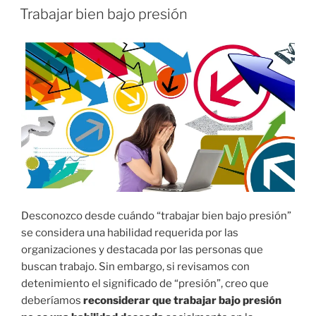
EL
Trabajar bien bajo presión
Desconozco desde cuándo “trabajar bien bajo presión”
se considera una habilidad requerida por las
organizaciones y destacada por las personas que
buscan trabajo. Sin embargo, si revisamos con
detenimiento el significado de “presión”, creo que
deberíamos
reconsiderar que trabajar bajo presión