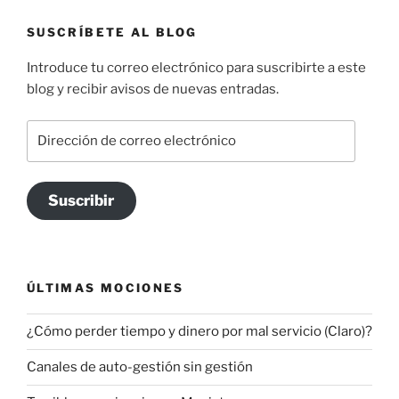
SUSCRÍBETE AL BLOG
Introduce tu correo electrónico para suscribirte a este
blog y recibir avisos de nuevas entradas.
Dirección
de
correo
electrónico
Suscribir
ÚLTIMAS MOCIONES
¿Cómo perder tiempo y dinero por mal servicio (Claro)?
Canales de auto-gestión sin gestión