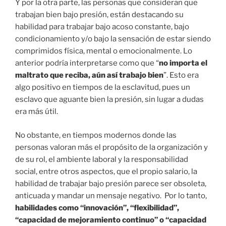
Y por la otra parte, las personas que consideran que
trabajan bien bajo presión, están destacando su
habilidad para trabajar bajo acoso constante, bajo
condicionamiento y/o bajo la sensación de estar siendo
comprimidos física, mental o emocionalmente. Lo
anterior podría interpretarse como que “
no importa el
maltrato que reciba, aún así trabajo bien
”. Esto era
algo positivo en tiempos de la esclavitud, pues un
esclavo que aguante bien la presión, sin lugar a dudas
era más útil.
No obstante, en tiempos modernos donde las
personas valoran más el propósito de la organización y
de su rol, el ambiente laboral y la responsabilidad
social, entre otros aspectos, que el propio salario, la
habilidad de trabajar bajo presión parece ser obsoleta,
anticuada y mandar un mensaje negativo. Por lo tanto,
habilidades como “innovación”, “flexibilidad”,
“capacidad de mejoramiento continuo” o “capacidad