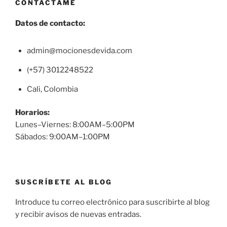
CONTÁCTAME
Datos de contacto:
admin@mocionesdevida.com
(+57) 3012248522
Cali, Colombia
Horarios:
Lunes–Viernes: 8:00AM–5:00PM
Sábados: 9:00AM–1:00PM
SUSCRÍBETE AL BLOG
Introduce tu correo electrónico para suscribirte al blog
y recibir avisos de nuevas entradas.