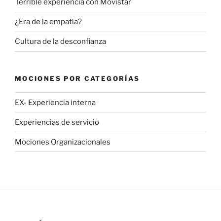
Terrible experiencia con Movistar
¿Era de la empatía?
Cultura de la desconfianza
MOCIONES POR CATEGORÍAS
EX- Experiencia interna
Experiencias de servicio
Mociones Organizacionales