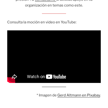
organización en temas como este.
Consulta la moción en video en YouTube:
* Imagen de
Gerd Altmann en Pixabay
.