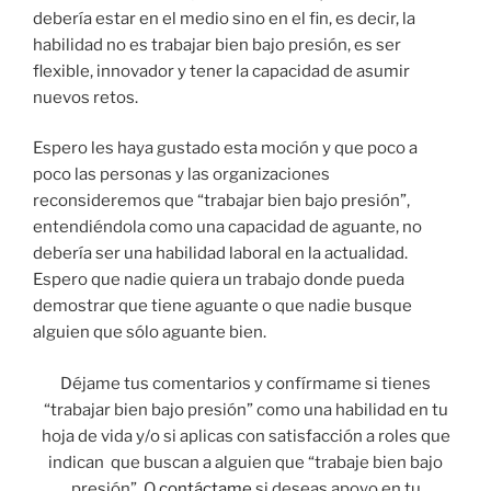
debería estar en el medio sino en el fin, es decir, la
habilidad no es trabajar bien bajo presión, es ser
flexible, innovador y tener la capacidad de asumir
nuevos retos.
Espero les haya gustado esta moción y que poco a
poco las personas y las organizaciones
reconsideremos que “trabajar bien bajo presión”,
entendiéndola como una capacidad de aguante, no
debería ser una habilidad laboral en la actualidad.
Espero que nadie quiera un trabajo donde pueda
demostrar que tiene aguante o que nadie busque
alguien que sólo aguante bien.
Déjame tus comentarios y confírmame si tienes
“trabajar bien bajo presión” como una habilidad en tu
hoja de vida y/o si aplicas con satisfacción a roles que
indican que buscan a alguien que “trabaje bien bajo
presión”. O
contáctame
si deseas apoyo en tu