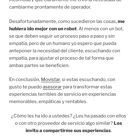
cambiarme prontamente de operador.
Desafortunadamente, como sucedieron las cosas,
me
hubiera ido mejor con un robot
. Al menos con un bot,
se que deben seguir un proceso paso a paso y sin
empatía, pero de un humano yo espero que pueda
anteponer la necesidad del cliente, escuchando con
empatía, para ajustar el proceso de tal forma que
ambas partes se beneficien.
En conclusión,
Movistar
, si estas escuchando, con
gusto te puedo
asesorar
para transformar estas
experiencias terribles de servicio en experiencias
memorables, empáticas y rentables.
¿Cómo les ha ido a ustedes? ¿Les ha pasado con ellos
o con otro proveedor de servicio algo similar?
Los
invito a compartirme sus experiencias
.