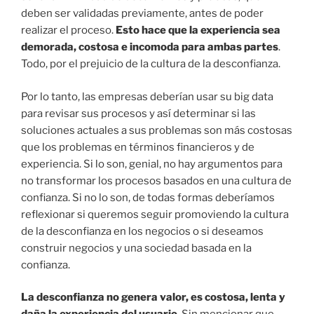
deben ser validadas previamente, antes de poder
realizar el proceso.
Esto hace que la experiencia sea
demorada, costosa e incomoda para ambas partes
.
Todo, por el prejuicio de la cultura de la desconfianza.
Por lo tanto, las empresas deberían usar su big data
para revisar sus procesos y así determinar si las
soluciones actuales a sus problemas son más costosas
que los problemas en términos financieros y de
experiencia. Si lo son, genial, no hay argumentos para
no transformar los procesos basados en una cultura de
confianza. Si no lo son, de todas formas deberíamos
reflexionar si queremos seguir promoviendo la cultura
de la desconfianza en los negocios o si deseamos
construir negocios y una sociedad basada en la
confianza.
La desconfianza no genera valor, es costosa, lenta y