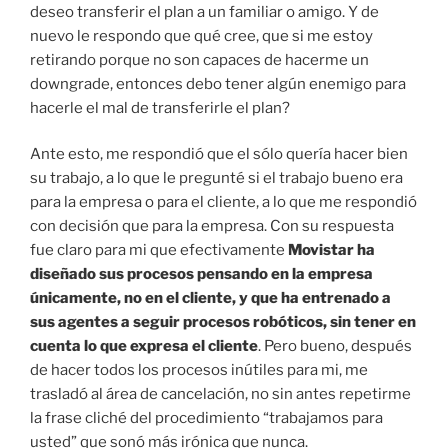
deseo transferir el plan a un familiar o amigo. Y de
nuevo le respondo que qué cree, que si me estoy
retirando porque no son capaces de hacerme un
downgrade, entonces debo tener algún enemigo para
hacerle el mal de transferirle el plan?
Ante esto, me respondió que el sólo quería hacer bien
su trabajo, a lo que le pregunté si el trabajo bueno era
para la empresa o para el cliente, a lo que me respondió
con decisión que para la empresa. Con su respuesta
fue claro para mi que efectivamente
Movistar ha
diseñado sus procesos pensando en la empresa
únicamente, no en el cliente, y que ha entrenado a
sus agentes a seguir procesos robóticos, sin tener en
cuenta lo que expresa el cliente
. Pero bueno, después
de hacer todos los procesos inútiles para mi, me
trasladó al área de cancelación, no sin antes repetirme
la frase cliché del procedimiento “trabajamos para
usted” que sonó más irónica que nunca.