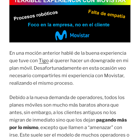
En una moción anterior hablé de la buena experiencia
que tuve con
Tigo
al querer hacer un downgrade en mi
plan móvil. Desafortunadamente en esta ocasión veo
necesario compartirles mi experiencia con Movistar,
realizando el mismo proceso.
Debido a la nueva demanda de operadores, todos los
planes móviles son mucho más baratos ahora que
antes, sin embargo, a los clientes antiguos no los
migran de inmediato sino que los dejan
pagando más
por lo mismo
, excepto que llamen a “amenazar” con
irse. Este suele ser el modelo de muchos operadores o