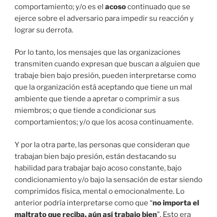
comportamiento; y/o es el
acoso
continuado que se
ejerce sobre el adversario para impedir su reacción y
lograr su derrota.
Por lo tanto, los mensajes que las organizaciones
transmiten cuando expresan que buscan a alguien que
trabaje bien bajo presión, pueden interpretarse como
que la organización está aceptando que tiene un mal
ambiente que tiende a apretar o comprimir a sus
miembros; o que tiende a condicionar sus
comportamientos; y/o que los acosa continuamente.
Y por la otra parte, las personas que consideran que
trabajan bien bajo presión, están destacando su
habilidad para trabajar bajo acoso constante, bajo
condicionamiento y/o bajo la sensación de estar siendo
comprimidos física, mental o emocionalmente. Lo
anterior podría interpretarse como que “
no importa el
maltrato que reciba, aún así trabajo bien
”. Esto era