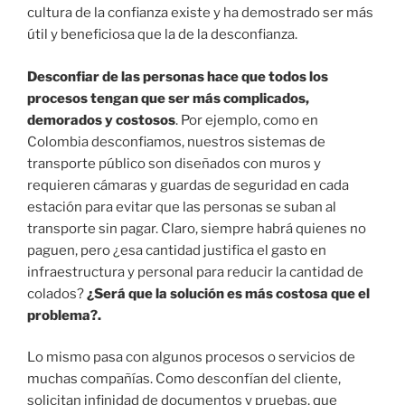
cultura de la confianza existe y ha demostrado ser más
útil y beneficiosa que la de la desconfianza.
Desconfiar de las personas hace que todos los
procesos tengan que ser más complicados,
demorados y costosos
. Por ejemplo, como en
Colombia desconfiamos, nuestros sistemas de
transporte público son diseñados con muros y
requieren cámaras y guardas de seguridad en cada
estación para evitar que las personas se suban al
transporte sin pagar. Claro, siempre habrá quienes no
paguen, pero ¿esa cantidad justifica el gasto en
infraestructura y personal para reducir la cantidad de
colados?
¿Será que la solución es más costosa que el
problema?.
Lo mismo pasa con algunos procesos o servicios de
muchas compañías. Como desconfían del cliente,
solicitan infinidad de documentos y pruebas, que