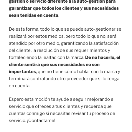
gestión o servicio diferente a la auto-gestión para
garantizar que todos los clientes y sus necesidades
sean tenidas en cuenta
.
De esta forma, todo lo que se puede auto-gestionar se
realizará por estos medios, pero todo lo que no, será
atendido por otro medio, garantizando la satisfacción
del cliente, la resolución de sus requerimientos y
fortaleciendo la lealtad con la marca.
De no hacerlo, el
cliente sentirá que sus necesidades no son
importantes
, que no tiene cómo hablar con la marca y
terminará contratando otro proveedor que si lo tenga
en cuenta.
Espero esta moción te ayude a seguir mejorando el
servicio que ofreces a tus clientes y recuerda que
cuentas conmigo si necesitas revisar tu proceso de
servicio. ¡
Contáctame
!