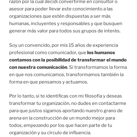
razón por la cual decidí convertirme en consultor o
asesor para poder llevar este conocimiento a las
organizaciones que estén dispuestas a ser más
humanas, incluyentes y responsables y que busquen
generar más valor para todos sus grupos de interés.
Soy un convencido, por mis 15 años de experiencia
profesional como comunicador, que
los humanos
contamos con la posibilidad de transformar el mundo
con nuestra comunicación
. Si transformamos la forma
en que nos comunicamos, transformamos también la
forma en que pensamos y actuamos.
Por lo tanto, si te identificas con mi filosofía y deseas
transformar tu organización, no dudes en contactarme
para que justos sigamos aportando nuestro grano de
arena en la construcción de un mundo mejor para
todos, empezando por los que hacen parte de tu
organización y su círculo de influencia.