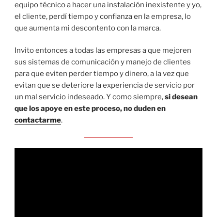
equipo técnico a hacer una instalación inexistente y yo,
el cliente, perdí tiempo y confianza en la empresa, lo
que aumenta mi descontento con la marca.
Invito entonces a todas las empresas a que mejoren
sus sistemas de comunicación y manejo de clientes
para que eviten perder tiempo y dinero, a la vez que
evitan que se deteriore la experiencia de servicio por
un mal servicio indeseado. Y como siempre,
si desean
que los apoye en este proceso, no duden en
contactarme
.