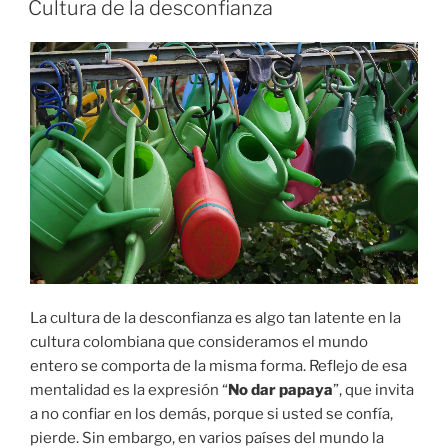
Cultura de la desconfianza
La cultura de la desconfianza es algo tan latente en la
cultura colombiana que consideramos el mundo
entero se comporta de la misma forma. Reflejo de esa
mentalidad es la expresión “
No dar papaya
”, que invita
a no confiar en los demás, porque si usted se confía,
pierde. Sin embargo, en varios países del mundo la