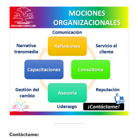
Contáctame: