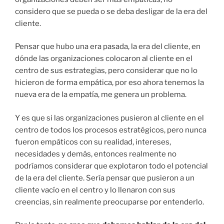
considero que se pueda o se deba desligar de la era del
cliente.
Pensar que hubo una era pasada, la era del cliente, en
dónde las organizaciones colocaron al cliente en el
centro de sus estrategias, pero considerar que no lo
hicieron de forma empática, por eso ahora tenemos la
nueva era de la empatía, me genera un problema.
Y es que si las organizaciones pusieron al cliente en el
centro de todos los procesos estratégicos, pero nunca
fueron empáticos con su realidad, intereses,
necesidades y demás, entonces realmente no
podríamos considerar que explotaron todo el potencial
de la era del cliente. Sería pensar que pusieron a un
cliente vacío en el centro y lo llenaron con sus
creencias, sin realmente preocuparse por entenderlo.