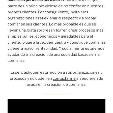
daña la experiencia del usuario
. Sin mencionar que
parte de un principio vicioso de no confiar en nuestros
propios clientes. Por consiguiente, invito a las
organizaciones a reflexionar al respecto y a probar
confiar en sus clientes. Lo más probable es que se
lleven una grata sorpresa y logren crear procesos más
simples, ágiles, económicos y agradables para el
cliente, lo que a la vez demuestra y construye confianza
y genera mayor rentabilidad. Y socialmente estaremos
ayudando a la creación de una sociedad basada en la
confianza.
Espero apliquen esta moción a sus organizaciones y
procesos y no duden en
contactarme
si requieren de
ayuda en la creación de confianza.