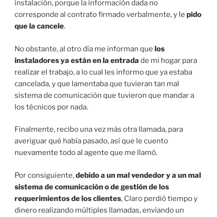
instalación, porque la información dada no
corresponde al contrato firmado verbalmente, y le
pido
que la cancele
.
No obstante, al otro día me informan que
los
instaladores ya están en la entrada
de mi hogar para
realizar el trabajo, a lo cual les informo que ya estaba
cancelada, y que lamentaba que tuvieran tan mal
sistema de comunicación que tuvieron que mandar a
los técnicos por nada.
Finalmente, recibo una vez más otra llamada, para
averiguar qué había pasado, así que le cuento
nuevamente todo al agente que me llamó.
Por consiguiente,
debido a un mal vendedor y a un mal
sistema de comunicación o de gestión de los
requerimientos de los clientes
, Claro perdió tiempo y
dinero realizando múltiples llamadas, enviando un