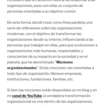
consideré que la transición natural sería abordar a las
organizaciones, pues son ellas un conjunto de
personas orientadas a un objetivo común.
De esta forma, decidí crear como línea paralela, una
serie de reflexiones sobre las organizaciones
modernas, con el objetivo de transformar las
organizaciones desde su interior, influenciando a las
personas que trabajan en ellas, para que evolucionen a
organizaciones más humanas, responsables y
conscientes de su impacto en la sociedad y en el
planeta, que he denominado “
Mociones
organizacionales
”. Estas mociones van orientadas a
todo tipo de organización, llámese empresas,
instituciones, fundaciones, familias, etc.
Si bien las mociones están disponibles en mi blog y en
mi
canal de YouTube
, la verdadera transformación
organizacional se vive dentro de las organizaciones,