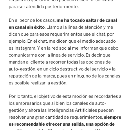
para ser atendida posteriormente.
En el peor de los casos,
me ha tocado saltar de canal
en canal sin éxito
. Llamo a la línea de atención y me
dicen que para esos requerimientos use el chat, por
ejemplo. En el chat, me dicen que el medio adecuado
es Instagram. Y en la red social me informan que debo
comunicarme con la línea de servicio. Es decir que
mandan al cliente a recorrer todas las opciones de
auto-gestión, en un ciclo destructivo del servicio y la
reputación de la marca, pues en ninguno de los canales
es posible realizar la gestión.
Por lo tanto, el objetivo de esta moción es recordarles a
los empresarios que si bien los canales de auto-
gestión y ahora las Inteligencias Artificiales pueden
resolver una gran cantidad de requerimientos,
siempre
es recomendable ofrecer una salida, una opción de