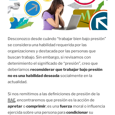
Desconozco desde cuándo “trabajar bien bajo presión”
se considera una habilidad requerida por las
organizaciones y destacada por las personas que
buscan trabajo. Sin embargo, si revisamos con
detenimiento el significado de “presión”, creo que
deberíamos
reconsiderar que trabajar bajo presión
no es una habilidad deseada
socialmente en la
actualidad.
Si nos remitimos a las definiciones de presión de la
RAE
, encontraremos que presión es la acción de
apretar
o
comprimir
; es una
fuerza
moral o influencia
ejercida sobre una persona para
condicionar
su