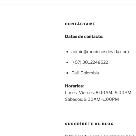
CONTÁCTAME
Datos de contacto:
admin@mocionesdevida.com
(+57) 3012248522
Cali, Colombia
Horarios:
Lunes–Viernes: 8:00AM–5:00PM
Sábados: 9:00AM–1:00PM
SUSCRÍBETE AL BLOG