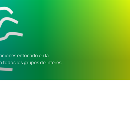
zaciones enfocado en la
 todos los grupos de interés.