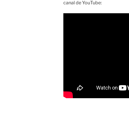
canal de YouTube: