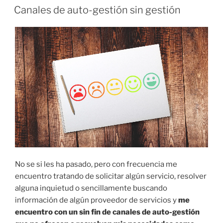
EL
Canales de auto-gestión sin gestión
No se si les ha pasado, pero con frecuencia me
encuentro tratando de solicitar algún servicio, resolver
alguna inquietud o sencillamente buscando
información de algún proveedor de servicios y
me
encuentro con un sin fin de canales de auto-gestión