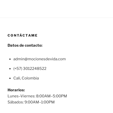
CONTÁCTAME
Datos de contacto:
admin@mocionesdevida.com
(+57) 3012248522
Cali, Colombia
Horarios:
Lunes–Viernes: 8:00AM–5:00PM
Sábados: 9:00AM–1:00PM