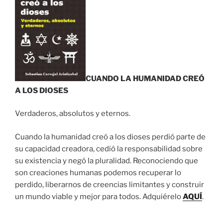
CUANDO LA HUMANIDAD CREÓ
A LOS DIOSES
Verdaderos, absolutos y eternos.
Cuando la humanidad creó a los dioses perdió parte de
su capacidad creadora, cedió la responsabilidad sobre
su existencia y negó la pluralidad. Reconociendo que
son creaciones humanas podemos recuperar lo
perdido, liberarnos de creencias limitantes y construir
un mundo viable y mejor para todos. Adquiérelo
AQUÍ
.