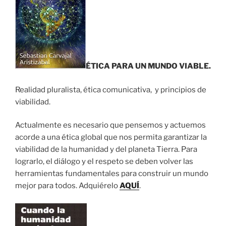
ÉTICA PARA UN MUNDO VIABLE.
Realidad pluralista, ética comunicativa, y principios de
viabilidad.
Actualmente es necesario que pensemos y actuemos
acorde a una ética global que nos permita garantizar la
viabilidad de la humanidad y del planeta Tierra. Para
lograrlo, el diálogo y el respeto se deben volver las
herramientas fundamentales para construir un mundo
mejor para todos. Adquiérelo
AQUÍ
.