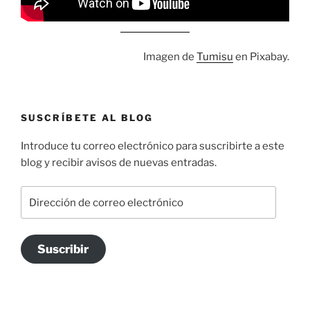
Imagen de
Tumisu
en Pixabay.
SUSCRÍBETE AL BLOG
Introduce tu correo electrónico para suscribirte a este
blog y recibir avisos de nuevas entradas.
Dirección
de
correo
electrónico
Suscribir