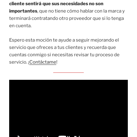
cliente sentirá que sus necesidades no son
importantes
, que no tiene cómo hablar con la marca y
terminará contratando otro proveedor que si lo tenga
en cuenta.
Espero esta moción te ayude a seguir mejorando el
servicio que ofreces a tus clientes y recuerda que
cuentas conmigo si necesitas revisar tu proceso de
servicio. ¡
Contáctame
!