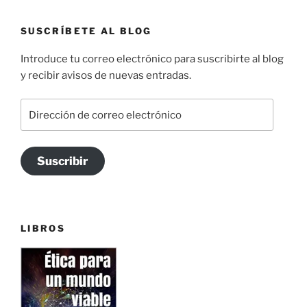
SUSCRÍBETE AL BLOG
Introduce tu correo electrónico para suscribirte al blog
y recibir avisos de nuevas entradas.
Dirección
de
correo
electrónico
Suscribir
LIBROS