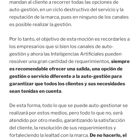
mandan al cliente a recorrer todas las opciones de
auto-gestión, en un ciclo destructivo del servicio y la
reputación de la marca, pues en ninguno de los canales
es posible realizar la gestión.
Por lo tanto, el objetivo de esta moción es recordarles a
los empresarios que si bien los canales de auto-
gestión y ahora las Inteligencias Artificiales pueden
resolver una gran cantidad de requerimientos,
siempre
es recomendable ofrecer una salida, una opción de
gestión o servicio diferente a la auto-gestión para
garantizar que todos los clientes y sus necesidades
sean tenidas en cuenta
.
De esta forma, todo lo que se puede auto-gestionar se
realizará por estos medios, pero todo lo que no, será
atendido por otro medio, garantizando la satisfacción
del cliente, la resolución de sus requerimientos y
fortaleciendo la lealtad con la marca.
De no hacerlo, el