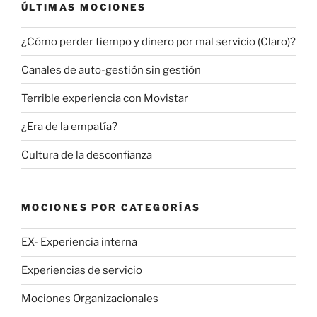
ÚLTIMAS MOCIONES
¿Cómo perder tiempo y dinero por mal servicio (Claro)?
Canales de auto-gestión sin gestión
Terrible experiencia con Movistar
¿Era de la empatía?
Cultura de la desconfianza
MOCIONES POR CATEGORÍAS
EX- Experiencia interna
Experiencias de servicio
Mociones Organizacionales