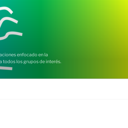
zaciones enfocado en la
 todos los grupos de interés.