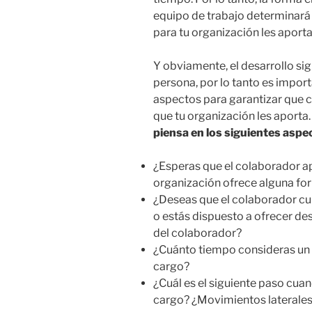
equipo de trabajo determinará s
para tu organización les aporta
Y obviamente, el desarrollo si
persona, por lo tanto es import
aspectos para garantizar que 
que tu organización les aporta.
piensa en los siguientes aspe
¿Esperas que el colaborador ap
organización ofrece alguna fo
¿Deseas que el colaborador cump
o estás dispuesto a ofrecer de
del colaborador?
¿Cuánto tiempo consideras un
cargo?
¿Cuál es el siguiente paso cu
cargo? ¿Movimientos laterales